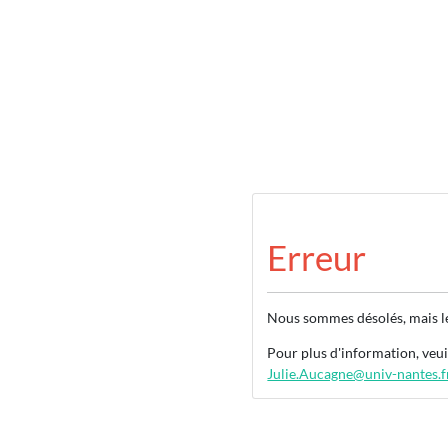
Erreur
Nous sommes désolés, mais le 
Pour plus d'information, veu
Julie.Aucagne@univ-nantes.f