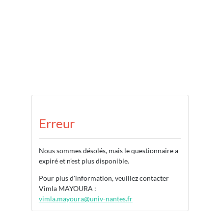
Erreur
Nous sommes désolés, mais le questionnaire a
expiré et n’est plus disponible.
Pour plus d'information, veuillez contacter
Vimla MAYOURA :
vimla.mayoura@univ-nantes.fr