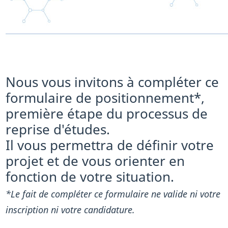
Nous vous invitons à compléter ce
formulaire de positionnement*,
première étape du processus de
reprise d'études.
Il vous permettra de définir votre
projet et de vous orienter en
fonction de votre situation.
*Le fait de compléter ce formulaire ne valide ni votre
inscription ni votre candidature.