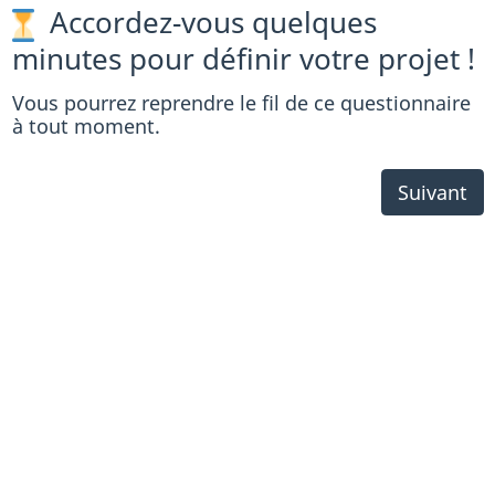
Accordez-vous quelques
minutes pour définir votre projet !
Vous pourrez reprendre le fil de ce questionnaire
à tout moment.
Suivant